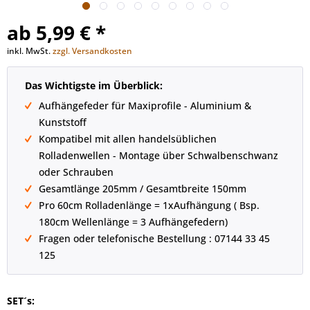
ab 5,99 € *
inkl. MwSt.
zzgl. Versandkosten
Das Wichtigste im Überblick:
Aufhängefeder für Maxiprofile - Aluminium &
Kunststoff
Kompatibel mit allen handelsüblichen
Rolladenwellen - Montage über Schwalbenschwanz
oder Schrauben
Gesamtlänge 205mm / Gesamtbreite 150mm
Pro 60cm Rolladenlänge = 1xAufhängung ( Bsp.
180cm Wellenlänge = 3 Aufhängefedern)
Fragen oder telefonische Bestellung : 07144 33 45
125
SET´s: