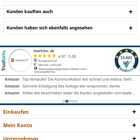
Kunden kauften auch
Kunden haben sich ebenfalls angesehen
Einkaufen
Mein Konto
Unternehmen