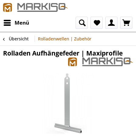
Menü
Übersicht
Rolladenwellen | Zubehör
Rolladen Aufhängefeder | Maxiprofile