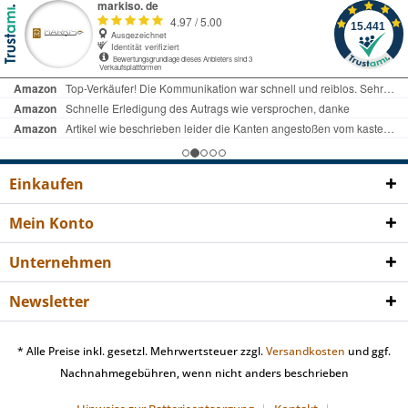
Einkaufen
Mein Konto
Unternehmen
Newsletter
* Alle Preise inkl. gesetzl. Mehrwertsteuer zzgl.
Versandkosten
und ggf.
Nachnahmegebühren, wenn nicht anders beschrieben