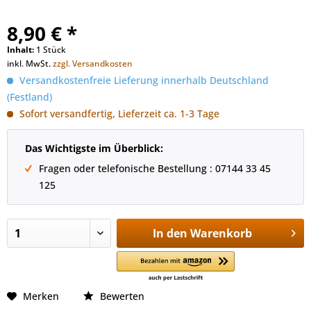
8,90 € *
Inhalt:
1 Stück
inkl. MwSt.
zzgl. Versandkosten
Versandkostenfreie Lieferung innerhalb Deutschland
(Festland)
Sofort versandfertig, Lieferzeit ca. 1-3 Tage
Das Wichtigste im Überblick:
Fragen oder telefonische Bestellung : 07144 33 45
125
In den
Warenkorb
Merken
Bewerten