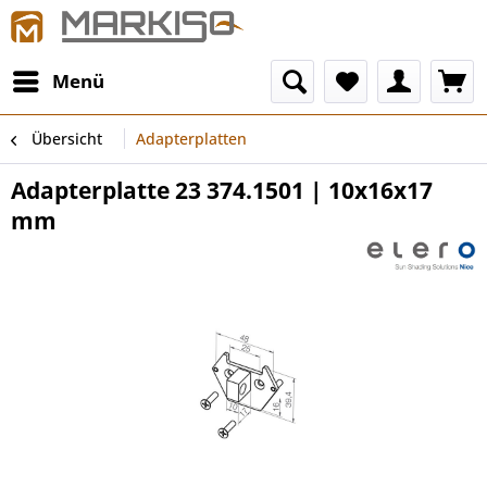
Menü
Übersicht
Adapterplatten
Adapterplatte 23 374.1501 | 10x16x17
mm