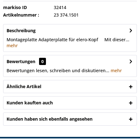
markiso ID
32414
Artikelnummer :
23 374.1501
Beschreibung
Montageplatte Adapterplatte für elero-Kopf Mit dieser...
mehr
Bewertungen
0
Bewertungen lesen, schreiben und diskutieren...
mehr
Ähnliche Artikel
Kunden kauften auch
Kunden haben sich ebenfalls angesehen