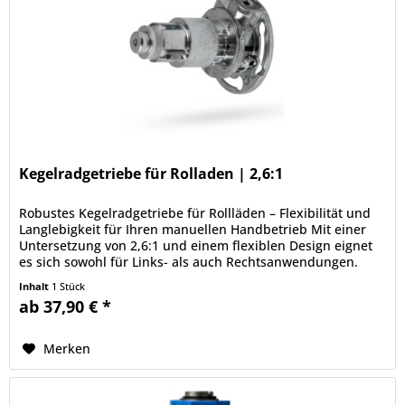
Kegelradgetriebe für Rolladen | 2,6:1
Robustes Kegelradgetriebe für Rollläden – Flexibilität und
Langlebigkeit für Ihren manuellen Handbetrieb Mit einer
Untersetzung von 2,6:1 und einem flexiblen Design eignet
es sich sowohl für Links- als auch Rechtsanwendungen.
Dank der...
Inhalt
1 Stück
ab 37,90 € *
Merken