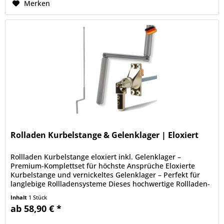
Merken
Rolladen Kurbelstange & Gelenklager | Eloxiert
Rollladen Kurbelstange eloxiert inkl. Gelenklager –
Premium-Komplettset für höchste Ansprüche Eloxierte
Kurbelstange und vernickeltes Gelenklager – Perfekt für
langlebige Rollladensysteme Dieses hochwertige Rollladen-
Kurbelset kombiniert...
Inhalt
1 Stück
ab 58,90 € *