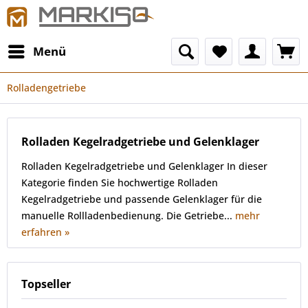
Menü
Rolladengetriebe
Rolladen Kegelradgetriebe und Gelenklager
Rolladen Kegelradgetriebe und Gelenklager In dieser
Kategorie finden Sie hochwertige Rolladen
Kegelradgetriebe und passende Gelenklager für die
manuelle Rollladenbedienung. Die Getriebe...
mehr
erfahren »
Topseller