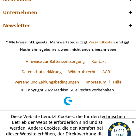
Unternehmen
Newsletter
* Alle Preise inkl. gesetzl. Mehrwertsteuer zzgl.
Versandkosten
und ggf.
Nachnahmegebühren, wenn nicht anders beschrieben
Hinweise zur Batterieentsorgung
Kontakt
Datenschutzerklärung
Widerrufsrecht
AGB
Versand und Zahlungsbedingungen
Impressum
Hilfe
© Copyright 2022 Markiso . Alle Rechte vorbehalten.
Diese Website benutzt Cookies, die für den technischen
✕
Betrieb der Website erforderlich sind und stets gesetzt
werden. Andere Cookies, die den Komfort bei Benutzung
dieser Website erhöhen, der Direktwerbung dienen oder die