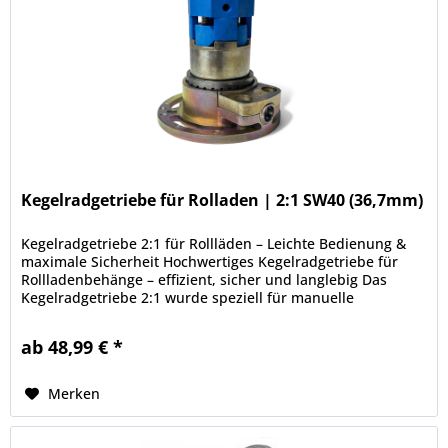
Kegelradgetriebe für Rolladen | 2:1 SW40 (36,7mm)
Kegelradgetriebe 2:1 für Rollläden – Leichte Bedienung &
maximale Sicherheit Hochwertiges Kegelradgetriebe für
Rollladenbehänge – effizient, sicher und langlebig Das
Kegelradgetriebe 2:1 wurde speziell für manuelle
Rollladenanlagen...
ab 48,99 € *
Merken