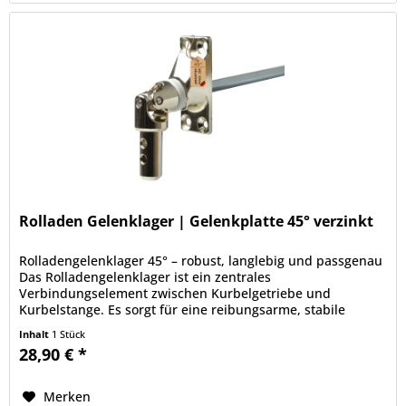
Rolladen Gelenklager | Gelenkplatte 45° verzinkt
Rolladengelenklager 45° – robust, langlebig und passgenau
Das Rolladengelenklager ist ein zentrales
Verbindungselement zwischen Kurbelgetriebe und
Kurbelstange. Es sorgt für eine reibungsarme, stabile
Bewegung und trägt maßgeblich zur...
Inhalt
1 Stück
28,90 € *
Merken