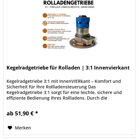
Kegelradgetriebe für Rolladen | 3:1 Innenvierkant
Kegelradgetriebe 3:1 mit InnenVIERkant – Komfort und
Sicherheit für Ihre Rollladensteuerung Das
Kegelradgetriebe 3:1 sorgt für eine leichte, sichere und
effiziente Bedienung Ihres Rollladens. Durch die
Übersetzung 3:1 wird das...
ab 51,90 € *
Merken