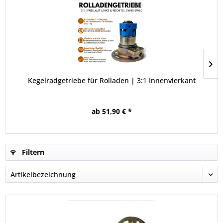
Kegelradgetriebe für Rolladen | 3:1 Innenvierkant
ab 51,90 € *
Filtern