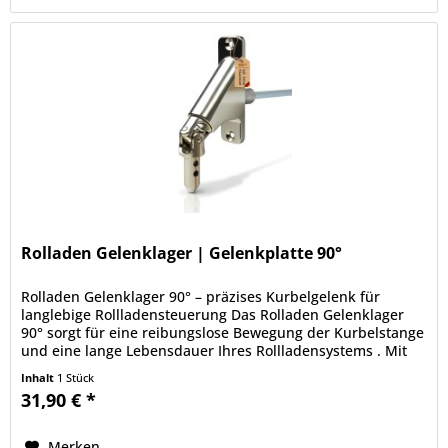
Rolladen Gelenklager | Gelenkplatte 90°
Rolladen Gelenklager 90° – präzises Kurbelgelenk für
langlebige Rollladensteuerung Das Rolladen Gelenklager
90° sorgt für eine reibungslose Bewegung der Kurbelstange
und eine lange Lebensdauer Ihres Rollladensystems . Mit
seiner präzisen...
Inhalt
1 Stück
31,90 € *
Merken