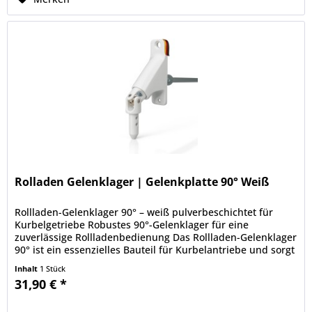
Rolladen Gelenklager | Gelenkplatte 90° Weiß
Rollladen-Gelenklager 90° – weiß pulverbeschichtet für
Kurbelgetriebe Robustes 90°-Gelenklager für eine
zuverlässige Rollladenbedienung Das Rollladen-Gelenklager
90° ist ein essenzielles Bauteil für Kurbelantriebe und sorgt
für eine...
Inhalt
1 Stück
31,90 € *