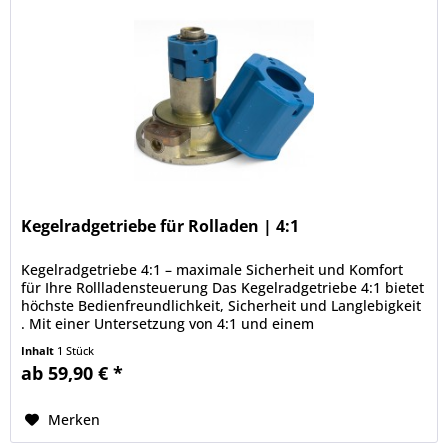
Kegelradgetriebe für Rolladen | 4:1
Kegelradgetriebe 4:1 – maximale Sicherheit und Komfort
für Ihre Rollladensteuerung Das Kegelradgetriebe 4:1 bietet
höchste Bedienfreundlichkeit, Sicherheit und Langlebigkeit
. Mit einer Untersetzung von 4:1 und einem
Antriebsdrehmoment...
Inhalt
1 Stück
ab 59,90 € *
Merken