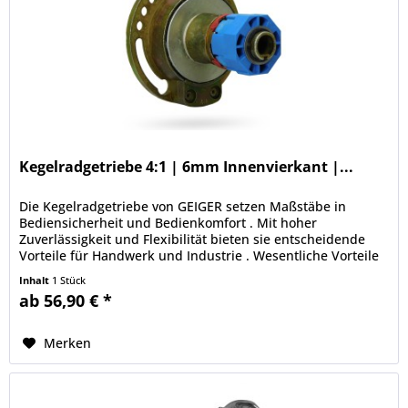
Kegelradgetriebe 4:1 | 6mm Innenvierkant |...
Die Kegelradgetriebe von GEIGER setzen Maßstäbe in
Bediensicherheit und Bedienkomfort . Mit hoher
Zuverlässigkeit und Flexibilität bieten sie entscheidende
Vorteile für Handwerk und Industrie . Wesentliche Vorteile
und Funktionen:...
Inhalt
1 Stück
ab 56,90 € *
Merken