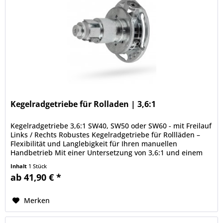
Kegelradgetriebe für Rolladen | 3,6:1
Kegelradgetriebe 3,6:1 SW40, SW50 oder SW60 - mit Freilauf
Links / Rechts Robustes Kegelradgetriebe für Rollläden –
Flexibilität und Langlebigkeit für Ihren manuellen
Handbetrieb Mit einer Untersetzung von 3,6:1 und einem
flexiblen...
Inhalt
1 Stück
ab 41,90 € *
Merken