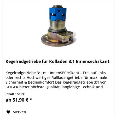
Kegelradgetriebe für Rolladen 3:1 Innensechskant
Kegelradgetriebe 3:1 mit InnenSECHSkant – Freilauf links
oder rechts Hochwertiges Rollladengetriebe für maximale
Sicherheit & Bedienkomfort Das Kegelradgetriebe 3:1 von
GEIGER bietet höchste Qualität, langlebige Technik und
eine...
Inhalt
1 Stück
ab 51,90 € *
Merken