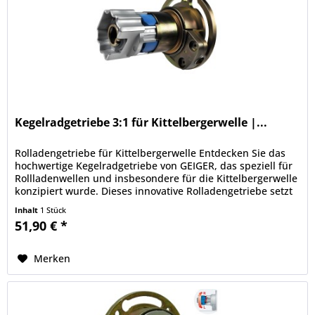
Kegelradgetriebe 3:1 für Kittelbergerwelle |...
Rolladengetriebe für Kittelbergerwelle Entdecken Sie das
hochwertige Kegelradgetriebe von GEIGER, das speziell für
Rollladenwellen und insbesondere für die Kittelbergerwelle
konzipiert wurde. Dieses innovative Rolladengetriebe setzt
neue...
Inhalt
1 Stück
51,90 € *
Merken