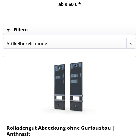
ab 9,60 € *
Filtern
Rolladengut Abdeckung ohne Gurtausbau |
Anthrazit