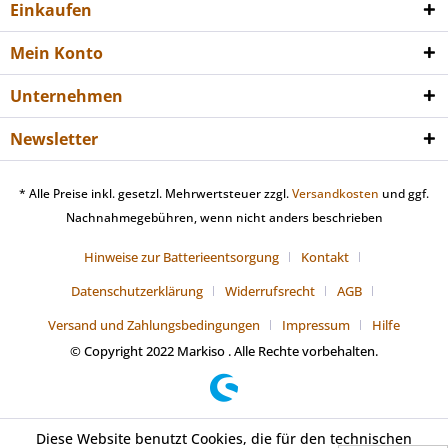
Einkaufen
Mein Konto
Unternehmen
Newsletter
* Alle Preise inkl. gesetzl. Mehrwertsteuer zzgl.
Versandkosten
und ggf.
Nachnahmegebühren, wenn nicht anders beschrieben
Hinweise zur Batterieentsorgung
Kontakt
Datenschutzerklärung
Widerrufsrecht
AGB
Versand und Zahlungsbedingungen
Impressum
Hilfe
© Copyright 2022 Markiso . Alle Rechte vorbehalten.
Diese Website benutzt Cookies, die für den technischen