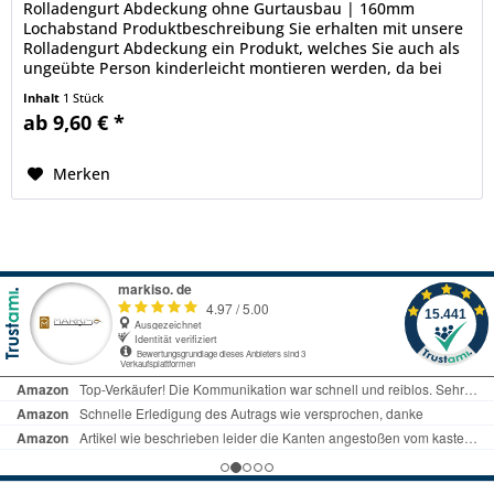
Rolladengurt Abdeckung ohne Gurtausbau | 160mm
Lochabstand Produktbeschreibung Sie erhalten mit unsere
Rolladengurt Abdeckung ein Produkt, welches Sie auch als
ungeübte Person kinderleicht montieren werden, da bei
der Anbringung der...
Inhalt
1 Stück
ab 9,60 € *
Merken