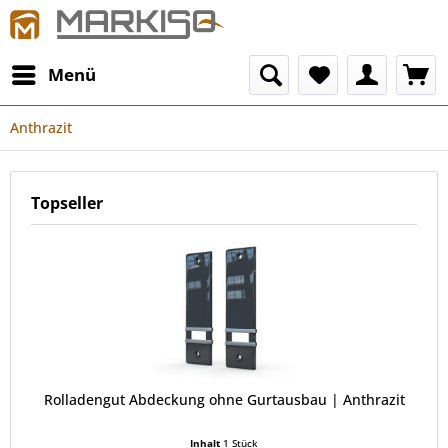
Menü
Anthrazit
Topseller
Rolladengut Abdeckung ohne Gurtausbau | Anthrazit
Inhalt
1 Stück