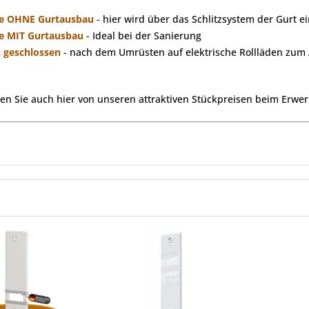
e OHNE Gurtausbau
- hier wird über das Schlitzsystem der Gurt e
e MIT Gurtausbau
- Ideal bei der Sanierung
 geschlossen
- nach dem Umrüsten auf elektrische Rollläden zum
eren Sie auch hier von unseren attraktiven Stückpreisen beim Erwe