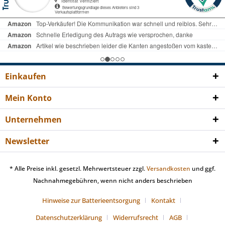
Einkaufen
Mein Konto
Unternehmen
Newsletter
* Alle Preise inkl. gesetzl. Mehrwertsteuer zzgl.
Versandkosten
und ggf.
Nachnahmegebühren, wenn nicht anders beschrieben
Hinweise zur Batterieentsorgung
Kontakt
Datenschutzerklärung
Widerrufsrecht
AGB