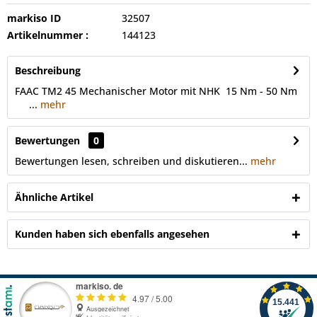
markiso ID
32507
Artikelnummer :
144123
Beschreibung
FAAC TM2 45 Mechanischer Motor mit NHK 15 Nm - 50 Nm
...
mehr
Bewertungen
0
Bewertungen lesen, schreiben und diskutieren...
mehr
Ähnliche Artikel
Kunden haben sich ebenfalls angesehen