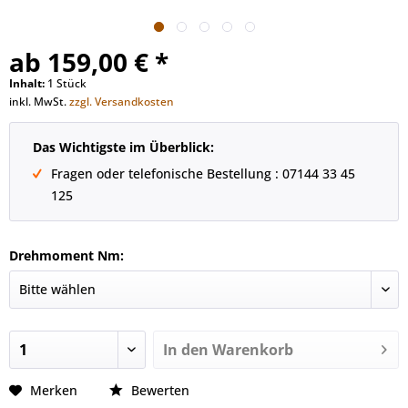
ab 159,00 € *
Inhalt:
1 Stück
inkl. MwSt.
zzgl. Versandkosten
Das Wichtigste im Überblick:
Fragen oder telefonische Bestellung : 07144 33 45
125
Drehmoment Nm:
In den
Warenkorb
Merken
Bewerten