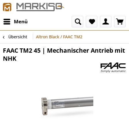
Menü
Übersicht
Altron Black / FAAC TM2
FAAC TM2 45 | Mechanischer Antrieb mit
NHK