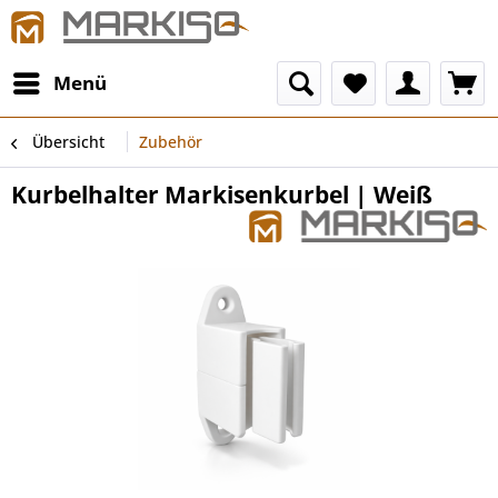
Menü
Übersicht
Zubehör
Kurbelhalter Markisenkurbel | Weiß