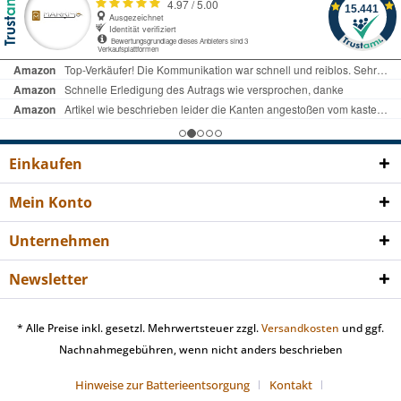
Einkaufen
Mein Konto
Unternehmen
Newsletter
* Alle Preise inkl. gesetzl. Mehrwertsteuer zzgl.
Versandkosten
und ggf.
Nachnahmegebühren, wenn nicht anders beschrieben
Hinweise zur Batterieentsorgung
Kontakt