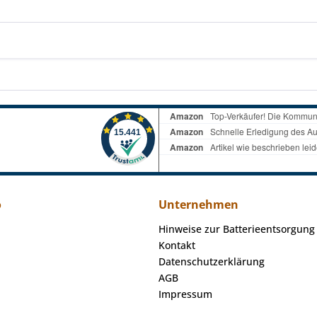
o
Unternehmen
Hinweise zur Batterieentsorgung
Kontakt
Datenschutzerklärung
AGB
Impressum