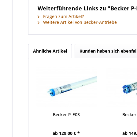
Weiterführende Links zu "Becker P-
Fragen zum Artikel?
Weitere Artikel von Becker-Antriebe
Ähnliche Artikel
Kunden haben sich ebenfal
Becker P-E03
Becker
ab 129,00 € *
ab 149,