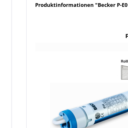
Produktinformationen "Becker P-E0