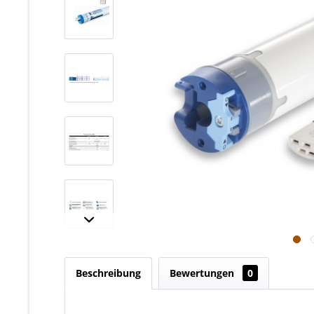
Beschreibung
Bewertungen
0