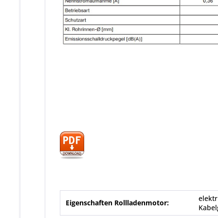
elekt
Eigenschaften Rollladenmotor:
Kabel