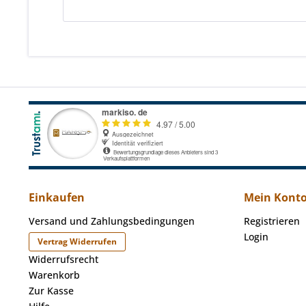
Einkaufen
Mein Kont
Versand und Zahlungsbedingungen
Registrieren
Login
Vertrag Widerrufen
Widerrufsrecht
Warenkorb
Zur Kasse