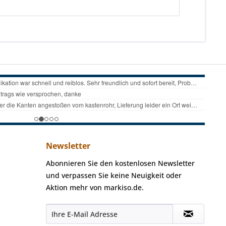
Newsletter
Abonnieren Sie den kostenlosen Newsletter
und verpassen Sie keine Neuigkeit oder
Aktion mehr von markiso.de.