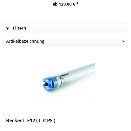
ab 129,00 € *
Filtern
Becker L-E12 ( L-C PS )