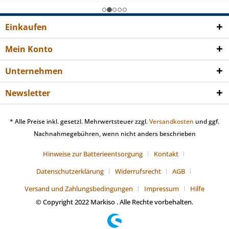
Einkaufen
Mein Konto
Unternehmen
Newsletter
* Alle Preise inkl. gesetzl. Mehrwertsteuer zzgl.
Versandkosten
und ggf.
Nachnahmegebühren, wenn nicht anders beschrieben
Hinweise zur Batterieentsorgung
Kontakt
Datenschutzerklärung
Widerrufsrecht
AGB
Versand und Zahlungsbedingungen
Impressum
Hilfe
© Copyright 2022 Markiso . Alle Rechte vorbehalten.