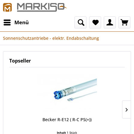
Menü
Sonnenschutzantriebe - elektr. Endabschaltung
Topseller
Becker R-E12 ( R-C PS(+))
Inhalt
1 Stück