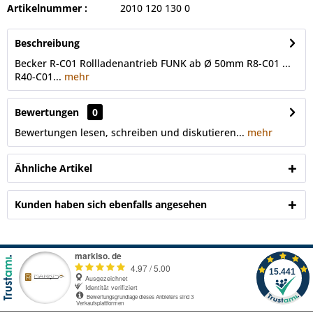
Artikelnummer :
2010 120 130 0
Beschreibung
Becker R-C01 Rollladenantrieb FUNK ab Ø 50mm R8-C01 ...
R40-C01...
mehr
Bewertungen
0
Bewertungen lesen, schreiben und diskutieren...
mehr
Ähnliche Artikel
Kunden haben sich ebenfalls angesehen