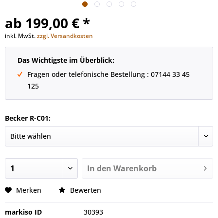
ab 199,00 € *
inkl. MwSt.
zzgl. Versandkosten
Das Wichtigste im Überblick:
Fragen oder telefonische Bestellung : 07144 33 45
125
Becker R-C01:
In den
Warenkorb
Merken
Bewerten
markiso ID
30393