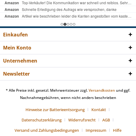
Einkaufen
Mein Konto
Unternehmen
Newsletter
* Alle Preise inkl. gesetzl. Mehrwertsteuer zzgl.
Versandkosten
und ggf.
Nachnahmegebühren, wenn nicht anders beschrieben
Hinweise zur Batterieentsorgung
Kontakt
Datenschutzerklärung
Widerrufsrecht
AGB
Versand und Zahlungsbedingungen
Impressum
Hilfe