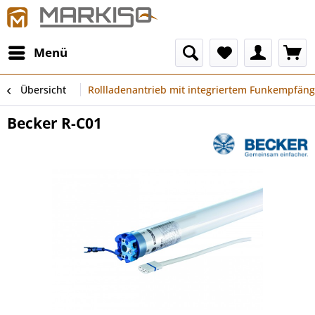
Menü
Übersicht
Rollladenantrieb mit integriertem Funkempfäng
Becker R-C01