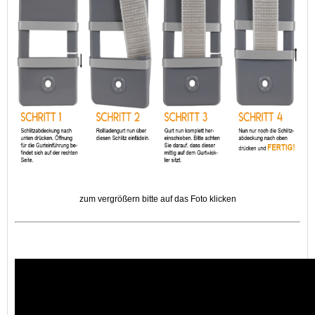
zum vergrößern bitte auf das Foto klicken