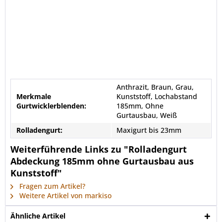
Anthrazit, Braun, Grau,
Merkmale
Kunststoff, Lochabstand
Gurtwicklerblenden:
185mm, Ohne
Gurtausbau, Weiß
Rolladengurt:
Maxigurt bis 23mm
Weiterführende Links zu "Rolladengurt
Abdeckung 185mm ohne Gurtausbau aus
Kunststoff"
Fragen zum Artikel?
Weitere Artikel von markiso
Ähnliche Artikel