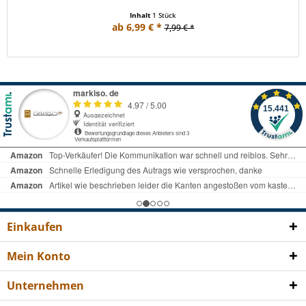
Inhalt
1 Stück
ab 6,99 € *
7,99 € *
Einkaufen
Mein Konto
Unternehmen