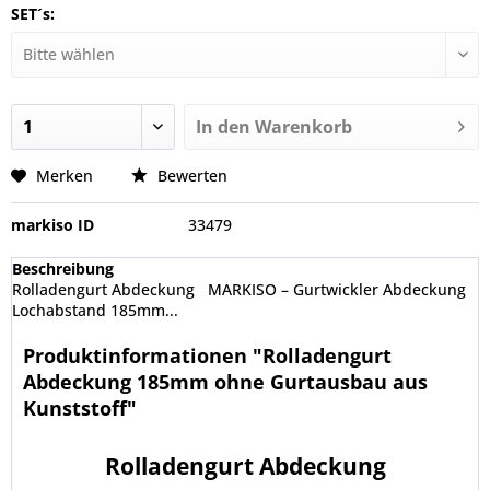
SET´s:
In den
Warenkorb
Merken
Bewerten
markiso ID
33479
Beschreibung
Rolladengurt Abdeckung MARKISO – Gurtwickler Abdeckung
Lochabstand 185mm...
Produktinformationen "Rolladengurt
Abdeckung 185mm ohne Gurtausbau aus
Kunststoff"
Rolladengurt Abdeckung