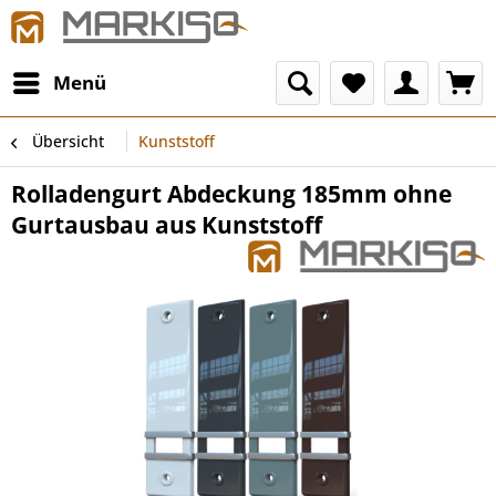
Menü
Übersicht
Kunststoff
Rolladengurt Abdeckung 185mm ohne
Gurtausbau aus Kunststoff