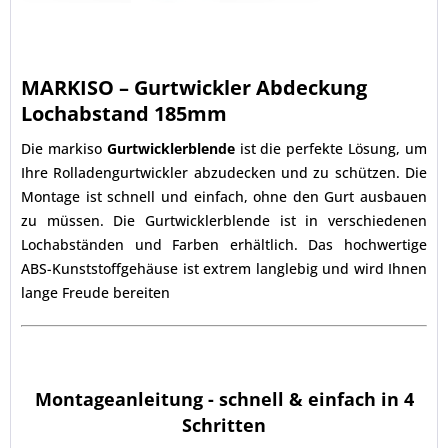
MARKISO – Gurtwickler Abdeckung
Lochabstand 185mm
Die markiso
Gurtwicklerblende
ist die perfekte Lösung, um
Ihre Rolladengurtwickler abzudecken und zu schützen. Die
Montage ist schnell und einfach, ohne den Gurt ausbauen
zu müssen. Die Gurtwicklerblende ist in verschiedenen
Lochabständen und Farben erhältlich. Das hochwertige
ABS-Kunststoffgehäuse ist extrem langlebig und wird Ihnen
lange Freude bereiten
Montageanleitung - schnell & einfach in 4
Schritten