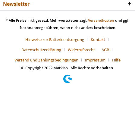
Newsletter
* Alle Preise inkl. gesetzl. Mehrwertsteuer zzgl.
Versandkosten
und ggf.
Nachnahmegebühren, wenn nicht anders beschrieben
Hinweise zur Batterieentsorgung
Kontakt
Datenschutzerklärung
Widerrufsrecht
AGB
Versand und Zahlungsbedingungen
Impressum
Hilfe
© Copyright 2022 Markiso . Alle Rechte vorbehalten.