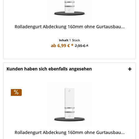
Rolladengurt Abdeckung 160mm ohne Gurtausbau...
Inhalt
1 Stück
ab 6,99 € *
7,99 € *
Kunden haben sich ebenfalls angesehen
Rolladengurt Abdeckung 160mm ohne Gurtausbau...