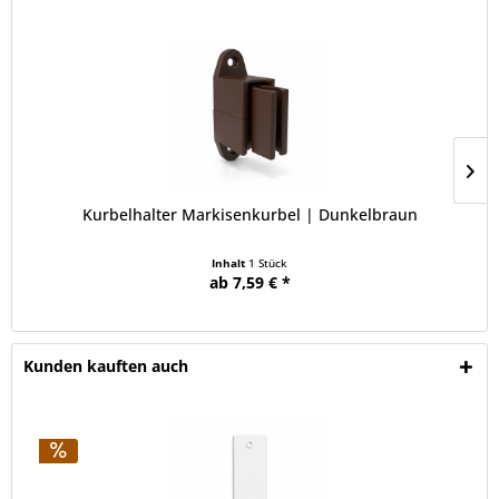
Kurbelhalter Markisenkurbel | Dunkelbraun
Inhalt
1 Stück
ab 7,59 € *
Kunden kauften auch