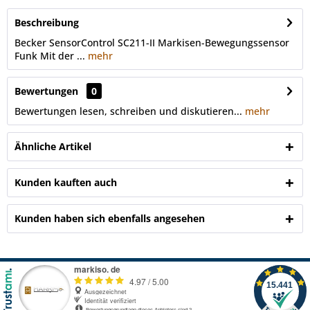
Beschreibung
Becker SensorControl SC211-II Markisen-Bewegungssensor
Funk Mit der ...
mehr
Bewertungen
0
Bewertungen lesen, schreiben und diskutieren...
mehr
Ähnliche Artikel
Kunden kauften auch
Kunden haben sich ebenfalls angesehen