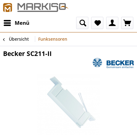
Menü
Übersicht
Funksensoren
Becker SC211-II