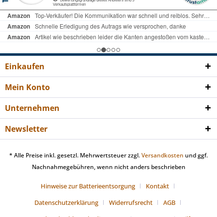
Einkaufen
Mein Konto
Unternehmen
Newsletter
* Alle Preise inkl. gesetzl. Mehrwertsteuer zzgl.
Versandkosten
und ggf.
Nachnahmegebühren, wenn nicht anders beschrieben
Hinweise zur Batterieentsorgung
Kontakt
Datenschutzerklärung
Widerrufsrecht
AGB