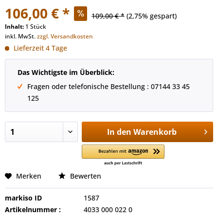
106,00 € *
109,00 € *
(2,75% gespart)
Inhalt:
1 Stück
inkl. MwSt.
zzgl. Versandkosten
Lieferzeit 4 Tage
Das Wichtigste im Überblick:
Fragen oder telefonische Bestellung : 07144 33 45
125
In den
Warenkorb
Merken
Bewerten
markiso ID
1587
Artikelnummer :
4033 000 022 0