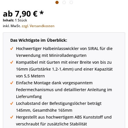
ab 7,90 € *
Inhalt:
1 Stück
inkl. MwSt.
zzgl. Versandkosten
Das Wichtigste im Überblick:
Hochwertiger Halbeinlasswickler von SIRAL für die
Verwendung mit Minirolladengurten
Kompatibel mit Gurten mit einer Breite von bis zu
16mm (Gurtstärke 1,2-1,4mm) und einer Kapazität
von 5,5 Metern
Einfache Montage dank vorgespanntem
Federmechanismus und detaillierter Anleitung im
Lieferumfang
Lochabstand der Befestigungslöcher beträgt
145mm, Gesamthöhe 165mm
Hergestellt aus hochwertigem ABS Kunststoff und
verschraubt für zusätzliche Stabilität