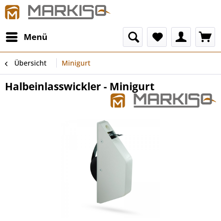
Menü
Übersicht
Minigurt
Halbeinlasswickler - Minigurt