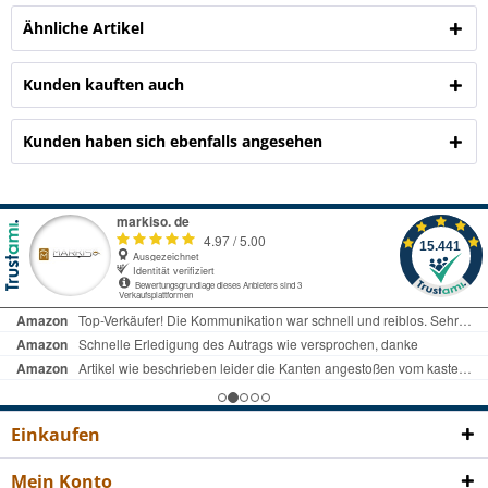
Ähnliche Artikel
Kunden kauften auch
Kunden haben sich ebenfalls angesehen
Einkaufen
Mein Konto