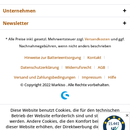
Unternehmen
Newsletter
* Alle Preise inkl. gesetzl. Mehrwertsteuer zzgl.
Versandkosten
und ggf.
Nachnahmegebühren, wenn nicht anders beschrieben
Hinweise zur Batterieentsorgung
Kontakt
Datenschutzerklärung
Widerrufsrecht
AGB
Versand und Zahlungsbedingungen
Impressum
Hilfe
© Copyright 2022 Markiso . Alle Rechte vorbehalten.
Diese Website benutzt Cookies, die für den technischen
✕
Betrieb der Website erforderlich sind und stets gesetzt
werden. Andere Cookies, die den Komfort bei Benutzung
dieser Website erhöhen, der Direktwerbung dienen oder die