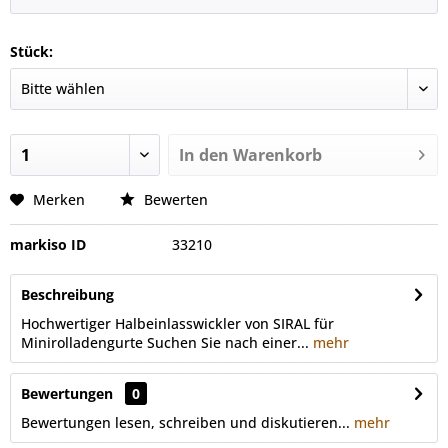
Stück:
In den
Warenkorb
Merken
Bewerten
markiso ID
33210
Beschreibung
Hochwertiger Halbeinlasswickler von SIRAL für
Minirolladengurte Suchen Sie nach einer...
mehr
Bewertungen
0
Bewertungen lesen, schreiben und diskutieren...
mehr