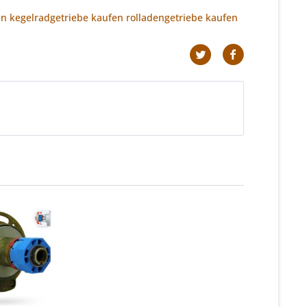
den kegelradgetriebe kaufen rolladengetriebe kaufen