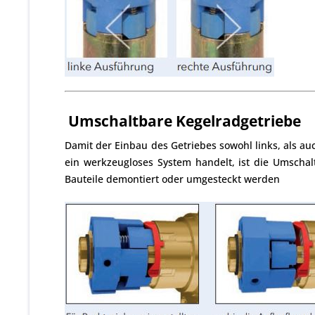
Umschaltbare Kegelradgetriebe
Damit der Einbau des Getriebes sowohl links, als au
ein werkzeugloses System handelt, ist die Umschal
Bauteile demontiert oder umgesteckt werden