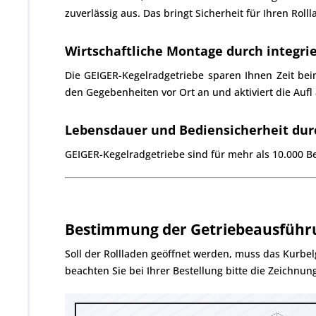
zuverlässig aus. Das bringt Sicherheit für Ihren Ro
Wirtschaftliche Montage durch integri
Die GEIGER-Kegelradgetriebe sparen Ihnen Zeit beim
den Gegebenheiten vor Ort an und aktiviert die Auf
Lebensdauer und Bediensicherheit du
GEIGER-Kegelradgetriebe sind für mehr als 10.000 Be
Bestimmung der Getriebeausführ
Soll der Rollladen geöffnet werden, muss das Kurbe
beachten Sie bei Ihrer Bestellung bitte die Zeichnung