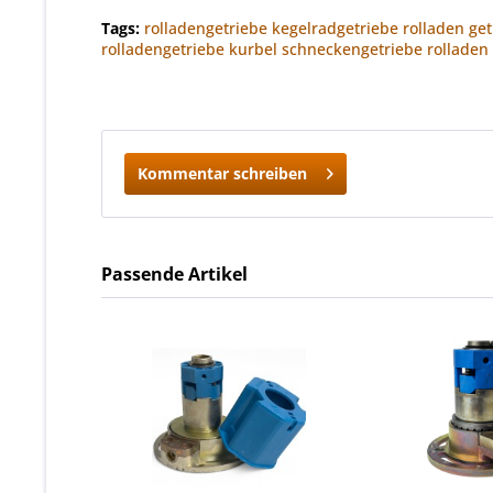
Tags:
rolladengetriebe kegelradgetriebe rolladen ge
rolladengetriebe kurbel schneckengetriebe rolladen g
Kommentar schreiben
Passende Artikel