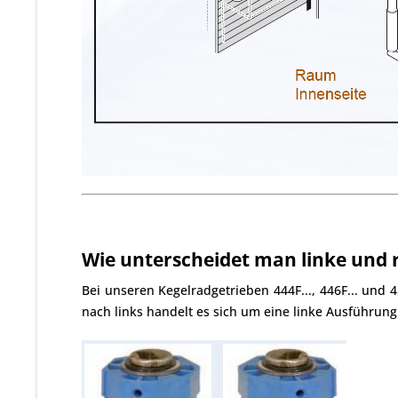
Wie unterscheidet man linke und 
Bei unseren Kegelradgetrieben 444F..., 446F... und 
nach links handelt es sich um eine linke Ausführun