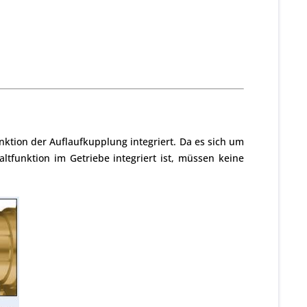
nktion der Auflaufkupplung integriert. Da es sich um
tfunktion im Getriebe integriert ist, müssen keine