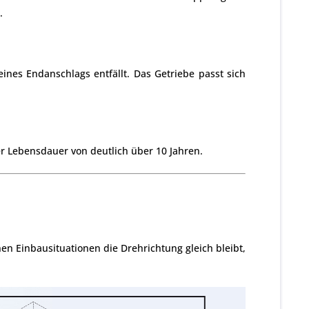
.
ines Endanschlags entfällt. Das Getriebe passt sich
er Lebensdauer von deutlich über 10 Jahren.
n Einbausituationen die Drehrichtung gleich bleibt,