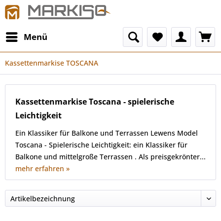
Menü
Kassettenmarkise TOSCANA
Kassettenmarkise Toscana - spielerische
Leichtigkeit
Ein Klassiker für Balkone und Terrassen Lewens Model
Toscana - Spielerische Leichtigkeit: ein Klassiker für
Balkone und mittelgroße Terrassen . Als preisgekrönter...
mehr erfahren »