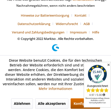
Nachnahmegebühren, wenn nicht anders beschrieben
Hinweise zur Batterieentsorgung
Kontakt
Datenschutzerklärung
Widerrufsrecht
AGB
Versand und Zahlungsbedingungen
Impressum
Hilfe
© Copyright 2022 Markiso . Alle Rechte vorbehalten.
Diese Website benutzt Cookies, die für den technischen
✕
Betrieb der Website erforderlich sind und stets gesetzt
werden. Andere Cookies, die den Komfort bei Benutzung
dieser Website erhöhen, der Direktwerbung dienen oder die
Interaktion mit anderen Websites und sozialen Netzwerken
vereinfachen sollen, werden nur mit Ihrer Zustimmung gesetzt.
Mehr Informationen
Ablehnen
Alle akzeptieren
Konfigurieren