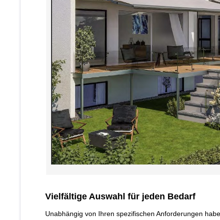
Vielfältige Auswahl für jeden Bedarf
Unabhängig von Ihren spezifischen Anforderungen haben w