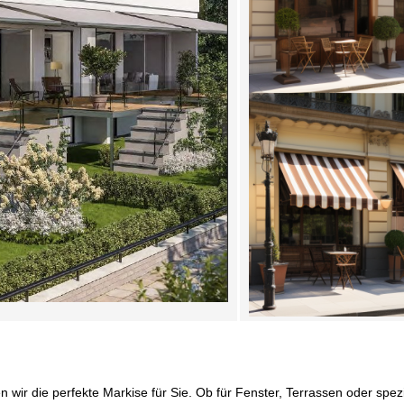
ir die perfekte Markise für Sie. Ob für Fenster, Terrassen oder spezi