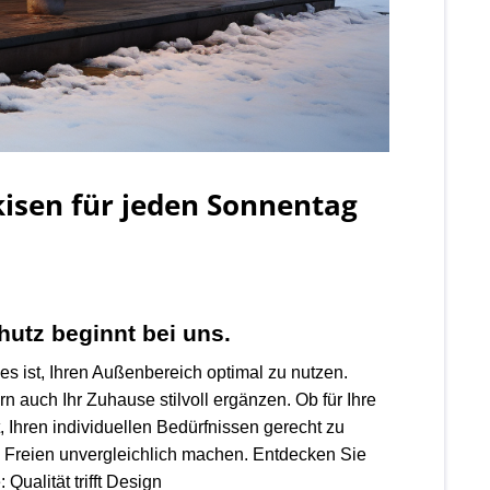
kisen für jeden Sonnentag
hutz beginnt bei uns.
s ist, Ihren Außenbereich optimal zu nutzen.
n auch Ihr Zuhause stilvoll ergänzen. Ob für Ihre
 Ihren individuellen Bedürfnissen gerecht zu
 Freien unvergleichlich machen. Entdecken Sie
Qualität trifft Design