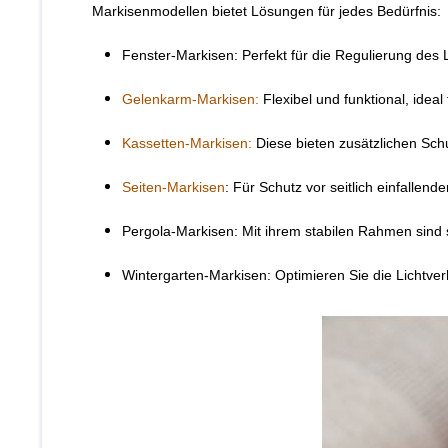
Markisenmodellen bietet Lösungen für jedes Bedürfnis:
Fenster-Markisen: Perfekt für die Regulierung des
Gelenkarm-Markisen:
Flexibel und funktional, idea
Kassetten-Markisen:
Diese bieten zusätzlichen Sch
Seiten-Markisen
: Für Schutz vor seitlich einfallen
Pergola-Markisen: Mit ihrem stabilen Rahmen sind 
Wintergarten-Markisen: Optimieren Sie die Lichtve