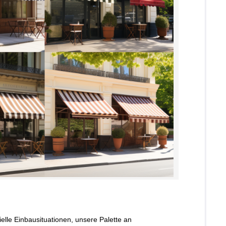
elle Einbausituationen, unsere Palette an