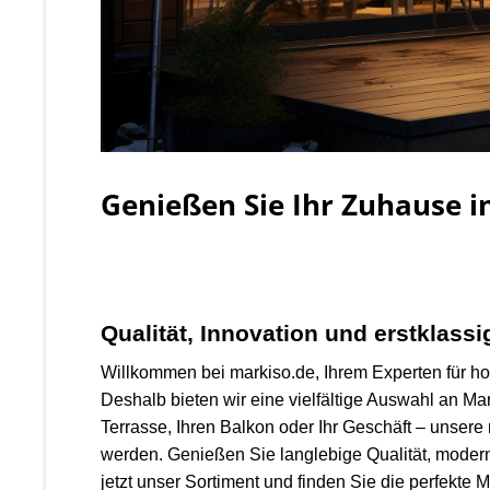
Genießen Sie Ihr Zuhause i
Qualität, Innovation und erstklass
Willkommen bei markiso.de, Ihrem Experten für hoc
Deshalb bieten wir eine vielfältige Auswahl an Ma
Terrasse, Ihren Balkon oder Ihr Geschäft – unsere
werden. Genießen Sie langlebige Qualität, moder
jetzt unser Sortiment und finden Sie die perfekte 