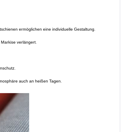
htschienen ermöglichen eine individuelle Gestaltung.
 Markise verlängert.
enschutz.
Atmosphäre auch an heißen Tagen.