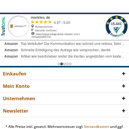
Einkaufen
Mein Konto
Unternehmen
Newsletter
* Alle Preise inkl. gesetzl. Mehrwertsteuer zzgl.
Versandkosten
und ggf.