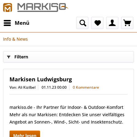
Menü
Info & News
Filtern
Markisen Ludwigsburg
Von: Ali Kizilbel
01.11.23 00:00
0 Kommentare
markiso.de - Ihr Partner für Indoor- & Outdoor-Komfort
Mehr als nur Markisen: Entdecken Sie unser vielfältiges
Angebot an Sonnen-, Wind-, Sicht- und Insektenschutz.
Mehr lesen