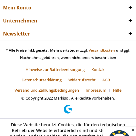
Mein Konto
Unternehmen
Newsletter
* Alle Preise inkl. gesetzl. Mehrwertsteuer zzgl.
Versandkosten
und ggf.
Nachnahmegebühren, wenn nicht anders beschrieben
Hinweise zur Batterieentsorgung
Kontakt
Datenschutzerklärung
Widerrufsrecht
AGB
Versand und Zahlungsbedingungen
Impressum
Hilfe
© Copyright 2022 Markiso . Alle Rechte vorbehalten.
Diese Website benutzt Cookies, die für den technischen
✕
Betrieb der Website erforderlich sind und stets gesetzt