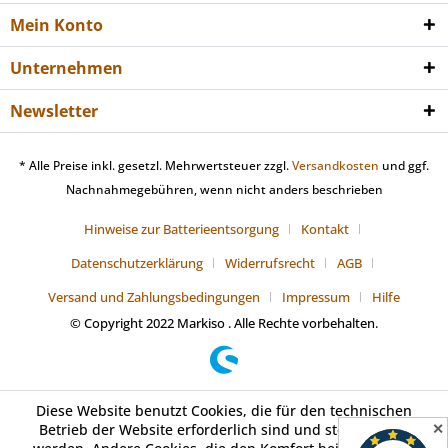
Mein Konto
Unternehmen
Newsletter
* Alle Preise inkl. gesetzl. Mehrwertsteuer zzgl.
Versandkosten
und ggf.
Nachnahmegebühren, wenn nicht anders beschrieben
Hinweise zur Batterieentsorgung
Kontakt
Datenschutzerklärung
Widerrufsrecht
AGB
Versand und Zahlungsbedingungen
Impressum
Hilfe
© Copyright 2022 Markiso . Alle Rechte vorbehalten.
Diese Website benutzt Cookies, die für den technischen
✕
Betrieb der Website erforderlich sind und stets gesetzt