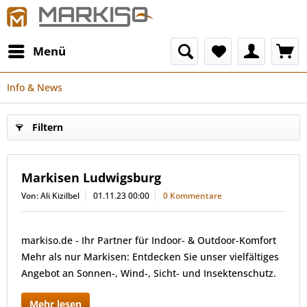
Menü
Info & News
Filtern
Markisen Ludwigsburg
Von: Ali Kizilbel
01.11.23 00:00
0 Kommentare
markiso.de - Ihr Partner für Indoor- & Outdoor-Komfort
Mehr als nur Markisen: Entdecken Sie unser vielfältiges
Angebot an Sonnen-, Wind-, Sicht- und Insektenschutz.
Mehr lesen