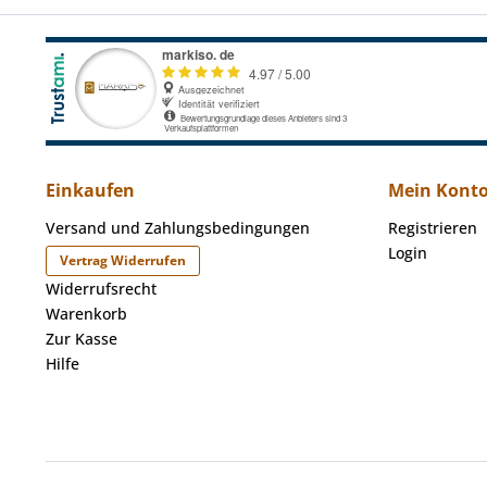
Einkaufen
Mein Kont
Versand und Zahlungsbedingungen
Registrieren
Login
Vertrag Widerrufen
Widerrufsrecht
Warenkorb
Zur Kasse
Hilfe