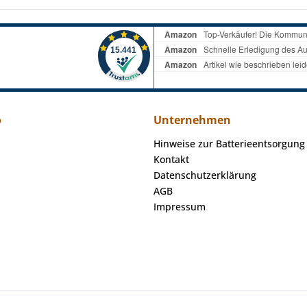
o
Unternehmen
Hinweise zur Batterieentsorgung
Kontakt
Datenschutzerklärung
AGB
Impressum