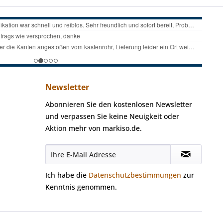
Newsletter
Abonnieren Sie den kostenlosen Newsletter
und verpassen Sie keine Neuigkeit oder
Aktion mehr von markiso.de.
Ich habe die
Datenschutzbestimmungen
zur
Kenntnis genommen.