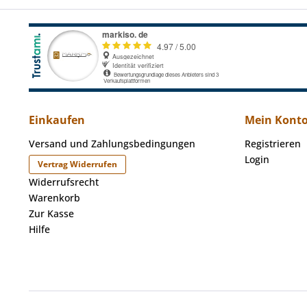
Einkaufen
Mein Kont
Versand und Zahlungsbedingungen
Registrieren
Login
Vertrag Widerrufen
Widerrufsrecht
Warenkorb
Zur Kasse
Hilfe