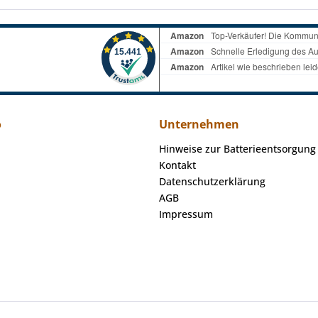
o
Unternehmen
Hinweise zur Batterieentsorgung
Kontakt
Datenschutzerklärung
AGB
Impressum