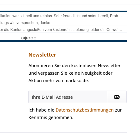
Newsletter
Abonnieren Sie den kostenlosen Newsletter
und verpassen Sie keine Neuigkeit oder
Aktion mehr von markiso.de.
Ich habe die
Datenschutzbestimmungen
zur
Kenntnis genommen.