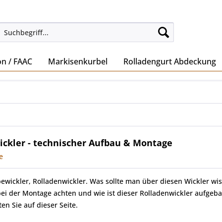
on / FAAC
Markisenkurbel
Rolladengurt Abdeckung
ickler - technischer Aufbau & Montage
e
ewickler, Rolladenwickler. Was sollte man über diesen Wickler wis
bei der Montage achten und wie ist dieser Rolladenwickler aufgeba
en Sie auf dieser Seite.