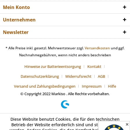
Mein Konto
Unternehmen
Newsletter
* Alle Preise inkl. gesetzl. Mehrwertsteuer zzgl.
Versandkosten
und ggf.
Nachnahmegebühren, wenn nicht anders beschrieben
Hinweise zur Batterieentsorgung
Kontakt
Datenschutzerklärung
Widerrufsrecht
AGB
Versand und Zahlungsbedingungen
Impressum
Hilfe
© Copyright 2022 Markiso . Alle Rechte vorbehalten.
Diese Website benutzt Cookies, die für den technischen
✕
Betrieb der Website erforderlich sind und stets gesetzt