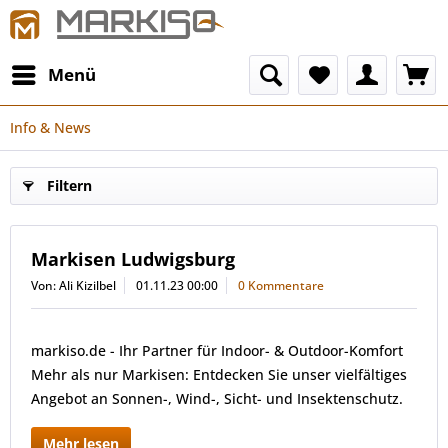
Menü
Info & News
Filtern
Markisen Ludwigsburg
Von: Ali Kizilbel
01.11.23 00:00
0 Kommentare
markiso.de - Ihr Partner für Indoor- & Outdoor-Komfort
Mehr als nur Markisen: Entdecken Sie unser vielfältiges
Angebot an Sonnen-, Wind-, Sicht- und Insektenschutz.
Mehr lesen