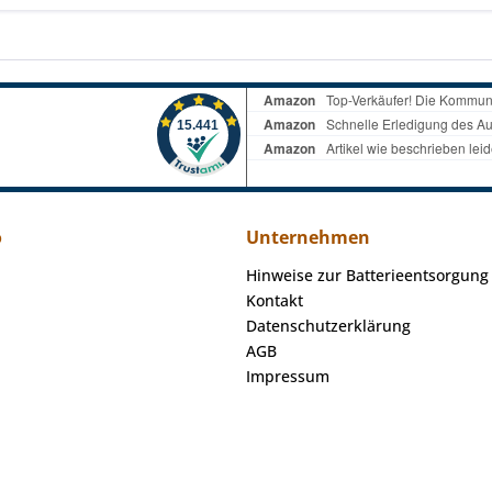
o
Unternehmen
Hinweise zur Batterieentsorgung
Kontakt
Datenschutzerklärung
AGB
Impressum