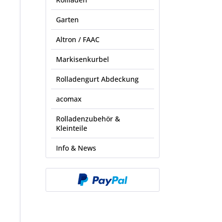
Garten
Altron / FAAC
Markisenkurbel
Rolladengurt Abdeckung
acomax
Rolladenzubehör &
Kleinteile
Info & News