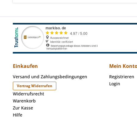
Einkaufen
Mein Kont
Versand und Zahlungsbedingungen
Registrieren
Login
Vertrag Widerrufen
Widerrufsrecht
Warenkorb
Zur Kasse
Hilfe