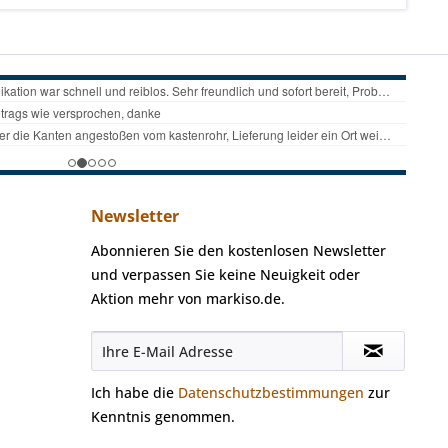
Newsletter
Abonnieren Sie den kostenlosen Newsletter
und verpassen Sie keine Neuigkeit oder
Aktion mehr von markiso.de.
Ich habe die
Datenschutzbestimmungen
zur
Kenntnis genommen.