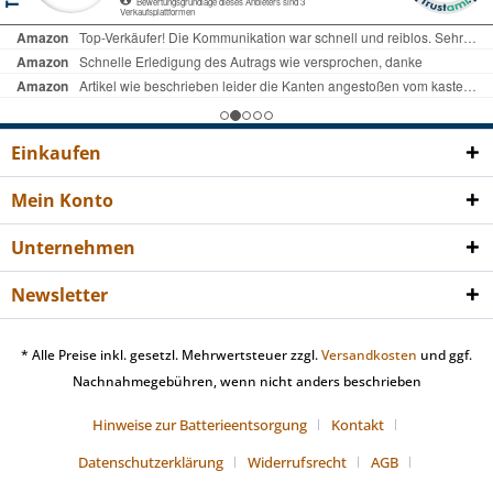
Einkaufen
Mein Konto
Unternehmen
Newsletter
* Alle Preise inkl. gesetzl. Mehrwertsteuer zzgl.
Versandkosten
und ggf.
Nachnahmegebühren, wenn nicht anders beschrieben
Hinweise zur Batterieentsorgung
Kontakt
Datenschutzerklärung
Widerrufsrecht
AGB