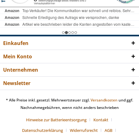
Einkaufen
Mein Konto
Unternehmen
Newsletter
* Alle Preise inkl. gesetzl. Mehrwertsteuer zzgl.
Versandkosten
und ggf.
Nachnahmegebühren, wenn nicht anders beschrieben
Hinweise zur Batterieentsorgung
Kontakt
Datenschutzerklärung
Widerrufsrecht
AGB