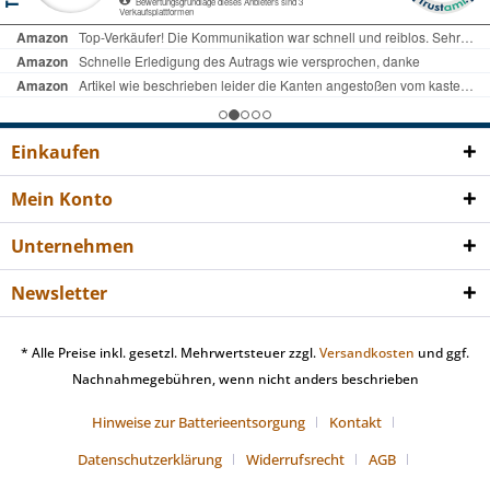
Einkaufen
Mein Konto
Unternehmen
Newsletter
* Alle Preise inkl. gesetzl. Mehrwertsteuer zzgl.
Versandkosten
und ggf.
Nachnahmegebühren, wenn nicht anders beschrieben
Hinweise zur Batterieentsorgung
Kontakt
Datenschutzerklärung
Widerrufsrecht
AGB