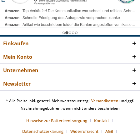
Einkaufen
Mein Konto
Unternehmen
Newsletter
* Alle Preise inkl. gesetzl. Mehrwertsteuer zzgl.
Versandkosten
und ggf.
Nachnahmegebühren, wenn nicht anders beschrieben
Hinweise zur Batterieentsorgung
Kontakt
Datenschutzerklärung
Widerrufsrecht
AGB