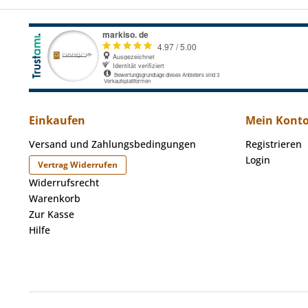
Einkaufen
Mein Kont
Versand und Zahlungsbedingungen
Registrieren
Login
Vertrag Widerrufen
Widerrufsrecht
Warenkorb
Zur Kasse
Hilfe