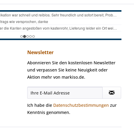
Newsletter
Abonnieren Sie den kostenlosen Newsletter
und verpassen Sie keine Neuigkeit oder
Aktion mehr von markiso.de.
Ich habe die
Datenschutzbestimmungen
zur
Kenntnis genommen.