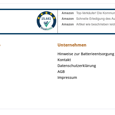
o
Unternehmen
Hinweise zur Batterieentsorgung
Kontakt
Datenschutzerklärung
AGB
Impressum