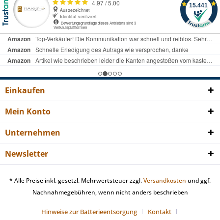
Einkaufen
Mein Konto
Unternehmen
Newsletter
* Alle Preise inkl. gesetzl. Mehrwertsteuer zzgl.
Versandkosten
und ggf.
Nachnahmegebühren, wenn nicht anders beschrieben
Hinweise zur Batterieentsorgung
Kontakt