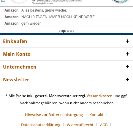
Einkaufen
Mein Konto
Unternehmen
Newsletter
* Alle Preise inkl. gesetzl. Mehrwertsteuer zzgl.
Versandkosten
und ggf.
Nachnahmegebühren, wenn nicht anders beschrieben
Hinweise zur Batterieentsorgung
Kontakt
Datenschutzerklärung
Widerrufsrecht
AGB