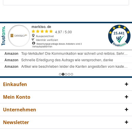
Einkaufen
Mein Konto
Unternehmen
Newsletter