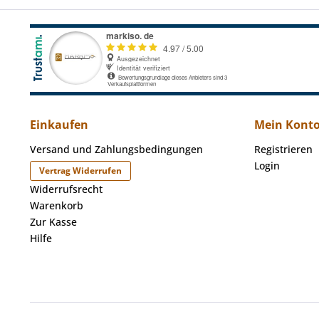
Einkaufen
Mein Kont
Versand und Zahlungsbedingungen
Registrieren
Login
Vertrag Widerrufen
Widerrufsrecht
Warenkorb
Zur Kasse
Hilfe