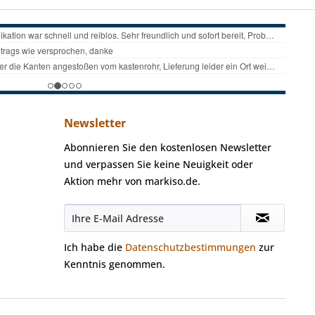
Newsletter
Abonnieren Sie den kostenlosen Newsletter
und verpassen Sie keine Neuigkeit oder
Aktion mehr von markiso.de.
Ich habe die
Datenschutzbestimmungen
zur
Kenntnis genommen.