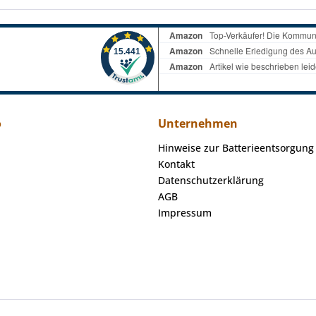
o
Unternehmen
Hinweise zur Batterieentsorgung
Kontakt
Datenschutzerklärung
AGB
Impressum