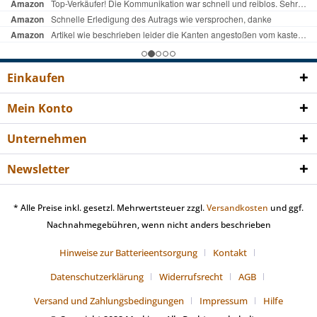
Einkaufen
Mein Konto
Unternehmen
Newsletter
* Alle Preise inkl. gesetzl. Mehrwertsteuer zzgl.
Versandkosten
und ggf.
Nachnahmegebühren, wenn nicht anders beschrieben
Hinweise zur Batterieentsorgung
Kontakt
Datenschutzerklärung
Widerrufsrecht
AGB
Versand und Zahlungsbedingungen
Impressum
Hilfe