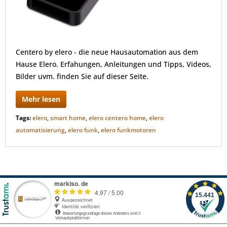
Centero by elero - die neue Hausautomation aus dem
Hause Elero. Erfahungen, Anleitungen und Tipps, Videos,
Bilder uvm. finden Sie auf dieser Seite.
Mehr lesen
Tags:
elero
,
smart home
,
elero centero home
,
elero
automatisierung
,
elero funk
,
elero funkmotoren