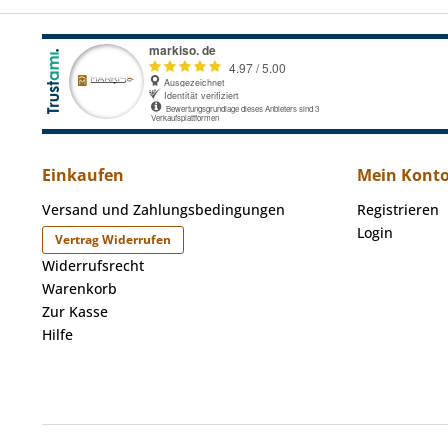
Einkaufen
Mein Kont
Versand und Zahlungsbedingungen
Registrieren
Login
Vertrag Widerrufen
Widerrufsrecht
Warenkorb
Zur Kasse
Hilfe