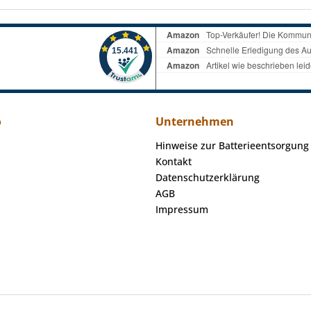
o
Unternehmen
Hinweise zur Batterieentsorgung
Kontakt
Datenschutzerklärung
AGB
Impressum