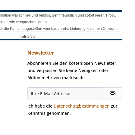
Newsletter
Abonnieren Sie den kostenlosen Newsletter
und verpassen Sie keine Neuigkeit oder
Aktion mehr von markiso.de.
Ich habe die
Datenschutzbestimmungen
zur
Kenntnis genommen.