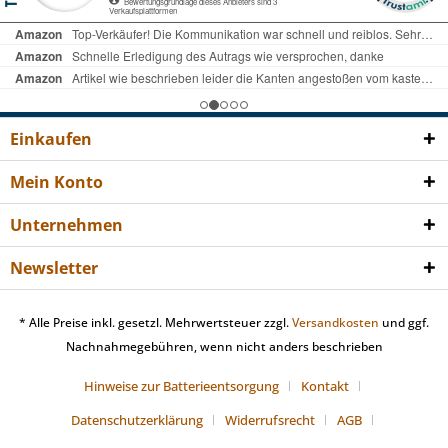
Einkaufen
Mein Konto
Unternehmen
Newsletter
* Alle Preise inkl. gesetzl. Mehrwertsteuer zzgl.
Versandkosten
und ggf.
Nachnahmegebühren, wenn nicht anders beschrieben
Hinweise zur Batterieentsorgung
Kontakt
Datenschutzerklärung
Widerrufsrecht
AGB