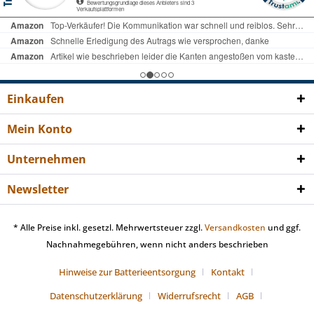
Einkaufen
Mein Konto
Unternehmen
Newsletter
* Alle Preise inkl. gesetzl. Mehrwertsteuer zzgl.
Versandkosten
und ggf.
Nachnahmegebühren, wenn nicht anders beschrieben
Hinweise zur Batterieentsorgung
Kontakt
Datenschutzerklärung
Widerrufsrecht
AGB