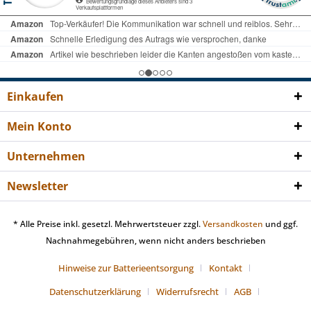
Einkaufen
Mein Konto
Unternehmen
Newsletter
* Alle Preise inkl. gesetzl. Mehrwertsteuer zzgl.
Versandkosten
und ggf.
Nachnahmegebühren, wenn nicht anders beschrieben
Hinweise zur Batterieentsorgung
Kontakt
Datenschutzerklärung
Widerrufsrecht
AGB