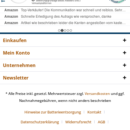
Einkaufen
Mein Konto
Unternehmen
Newsletter
* Alle Preise inkl. gesetzl. Mehrwertsteuer zzgl.
Versandkosten
und ggf.
Nachnahmegebühren, wenn nicht anders beschrieben
Hinweise zur Batterieentsorgung
Kontakt
Datenschutzerklärung
Widerrufsrecht
AGB