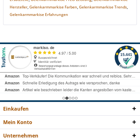
Hersteller
,
Gelenkarmmarkise Farben
,
Gelenkarmmarkise Trends
,
Gelenkarmmarkise Erfahrungen
Einkaufen
Mein Konto
Unternehmen