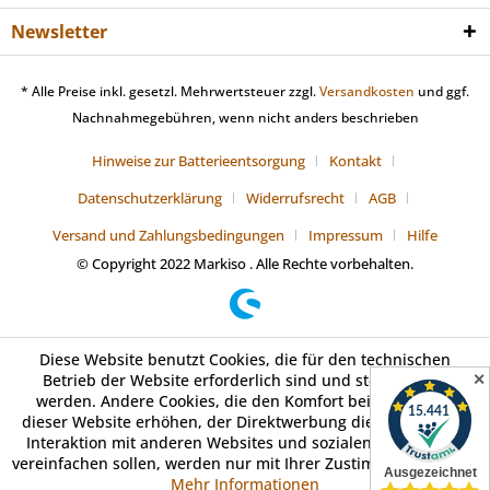
Newsletter
* Alle Preise inkl. gesetzl. Mehrwertsteuer zzgl.
Versandkosten
und ggf.
Nachnahmegebühren, wenn nicht anders beschrieben
Hinweise zur Batterieentsorgung
Kontakt
Datenschutzerklärung
Widerrufsrecht
AGB
Versand und Zahlungsbedingungen
Impressum
Hilfe
© Copyright 2022 Markiso . Alle Rechte vorbehalten.
Diese Website benutzt Cookies, die für den technischen
✕
Betrieb der Website erforderlich sind und stets gesetzt
werden. Andere Cookies, die den Komfort bei Benutzung
dieser Website erhöhen, der Direktwerbung dienen oder die
Interaktion mit anderen Websites und sozialen Netzwerken
vereinfachen sollen, werden nur mit Ihrer Zustimmung gesetzt.
Mehr Informationen