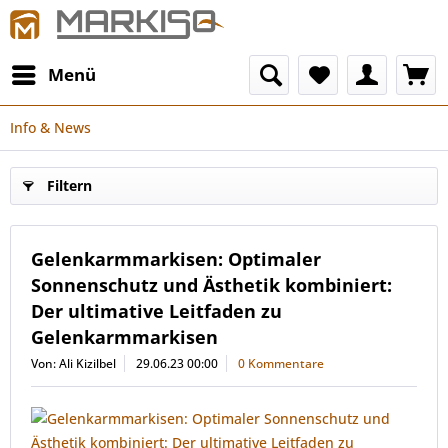
Menü
Info & News
Filtern
Gelenkarmmarkisen: Optimaler
Sonnenschutz und Ästhetik kombiniert:
Der ultimative Leitfaden zu
Gelenkarmmarkisen
Von: Ali Kizilbel
29.06.23 00:00
0 Kommentare