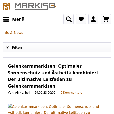
Menü
Info & News
Filtern
Gelenkarmmarkisen: Optimaler
Sonnenschutz und Ästhetik kombiniert:
Der ultimative Leitfaden zu
Gelenkarmmarkisen
Von: Ali Kizilbel
29.06.23 00:00
0 Kommentare