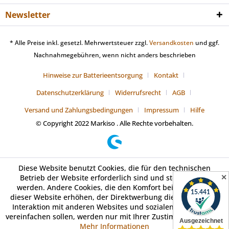
Newsletter
* Alle Preise inkl. gesetzl. Mehrwertsteuer zzgl.
Versandkosten
und ggf.
Nachnahmegebühren, wenn nicht anders beschrieben
Hinweise zur Batterieentsorgung
Kontakt
Datenschutzerklärung
Widerrufsrecht
AGB
Versand und Zahlungsbedingungen
Impressum
Hilfe
© Copyright 2022 Markiso . Alle Rechte vorbehalten.
Diese Website benutzt Cookies, die für den technischen
✕
Betrieb der Website erforderlich sind und stets gesetzt
werden. Andere Cookies, die den Komfort bei Benutzung
dieser Website erhöhen, der Direktwerbung dienen oder die
Interaktion mit anderen Websites und sozialen Netzwerken
vereinfachen sollen, werden nur mit Ihrer Zustimmung gesetzt.
Mehr Informationen