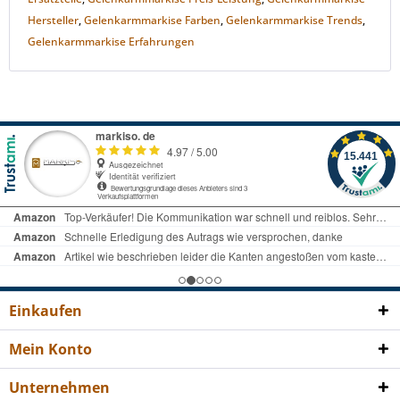
Hersteller
,
Gelenkarmmarkise Farben
,
Gelenkarmmarkise Trends
,
Gelenkarmmarkise Erfahrungen
Einkaufen
Mein Konto
Unternehmen