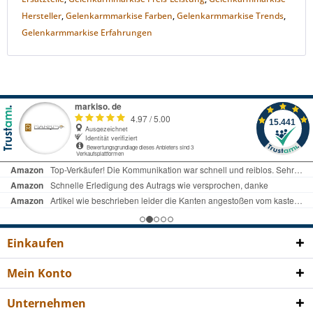
Hersteller
,
Gelenkarmmarkise Farben
,
Gelenkarmmarkise Trends
,
Gelenkarmmarkise Erfahrungen
Einkaufen
Mein Konto
Unternehmen