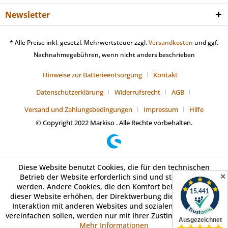
Newsletter
* Alle Preise inkl. gesetzl. Mehrwertsteuer zzgl.
Versandkosten
und ggf.
Nachnahmegebühren, wenn nicht anders beschrieben
Hinweise zur Batterieentsorgung
Kontakt
Datenschutzerklärung
Widerrufsrecht
AGB
Versand und Zahlungsbedingungen
Impressum
Hilfe
© Copyright 2022 Markiso . Alle Rechte vorbehalten.
Diese Website benutzt Cookies, die für den technischen
✕
Betrieb der Website erforderlich sind und stets gesetzt
werden. Andere Cookies, die den Komfort bei Benutzung
dieser Website erhöhen, der Direktwerbung dienen oder die
Interaktion mit anderen Websites und sozialen Netzwerken
vereinfachen sollen, werden nur mit Ihrer Zustimmung gesetzt.
Mehr Informationen