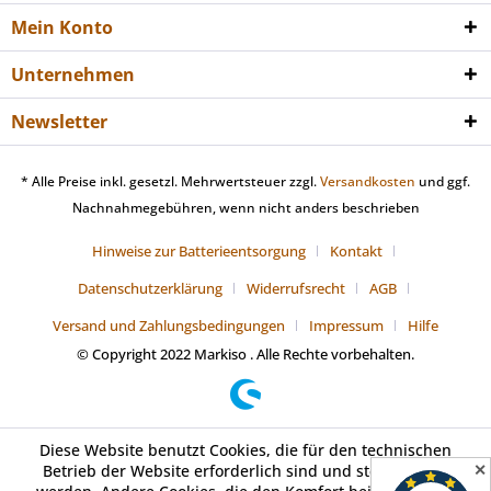
Mein Konto
Unternehmen
Newsletter
* Alle Preise inkl. gesetzl. Mehrwertsteuer zzgl.
Versandkosten
und ggf.
Nachnahmegebühren, wenn nicht anders beschrieben
Hinweise zur Batterieentsorgung
Kontakt
Datenschutzerklärung
Widerrufsrecht
AGB
Versand und Zahlungsbedingungen
Impressum
Hilfe
© Copyright 2022 Markiso . Alle Rechte vorbehalten.
Diese Website benutzt Cookies, die für den technischen
✕
Betrieb der Website erforderlich sind und stets gesetzt