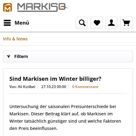
Menü
Info & News
Filtern
Sind Markisen im Winter billiger?
Von: Ali Kizilbel
27.10.23 00:00
0 Kommentare
Untersuchung der saisonalen Preisunterschiede bei
Markisen. Dieser Beitrag klärt auf, ob Markisen im
Winter tatsächlich günstiger sind und welche Faktoren
den Preis beeinflussen.