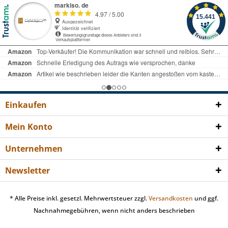
Einkaufen
Mein Konto
Unternehmen
Newsletter
* Alle Preise inkl. gesetzl. Mehrwertsteuer zzgl.
Versandkosten
und ggf.
Nachnahmegebühren, wenn nicht anders beschrieben